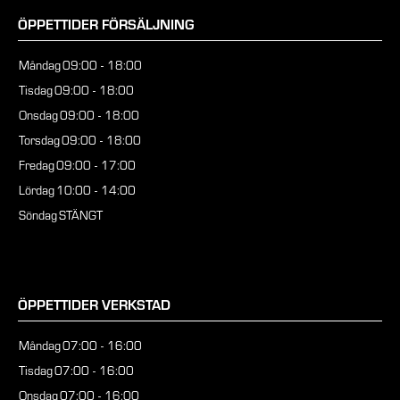
ÖPPETTIDER FÖRSÄLJNING
Måndag
09:00 - 18:00
Tisdag
09:00 - 18:00
Onsdag
09:00 - 18:00
Torsdag
09:00 - 18:00
Fredag
09:00 - 17:00
Lördag
10:00 - 14:00
Söndag
STÄNGT
ÖPPETTIDER VERKSTAD
Måndag
07:00 - 16:00
Tisdag
07:00 - 16:00
Onsdag
07:00 - 16:00